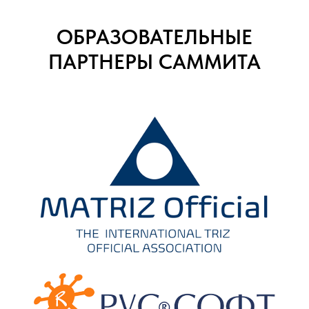
ОБРАЗОВАТЕЛЬНЫЕ
ПАРТНЕРЫ САММИТА