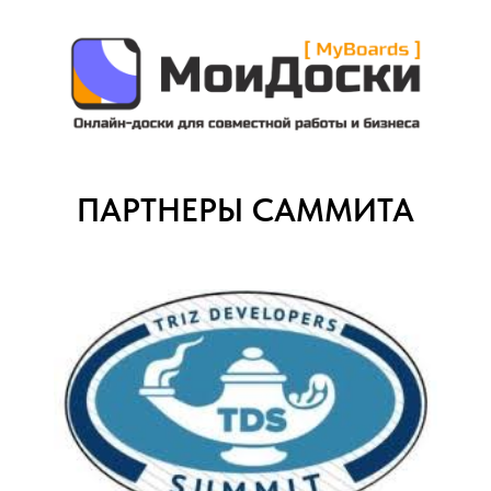
ПАРТНЕРЫ САММИТА