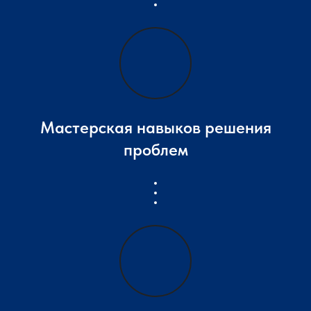
Мастерская навыков решения
проблем