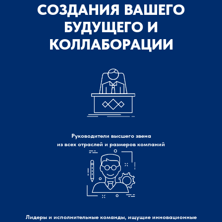
СОЗДАНИЯ ВАШЕГО
БУДУЩЕГО И
КОЛЛАБОРАЦИИ
Руководители высшего звена
из всех отраслей и размеров компаний
Лидеры и исполнительные команды, ищущие инновационные