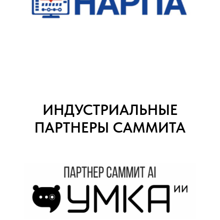
ИНДУСТРИАЛЬНЫЕ
ПАРТНЕРЫ САММИТА