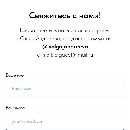
Свяжитесь с нами!
Готова ответить на все ваши вопросы:
Ольга Андреева, продюсер саммита:
@ivolga_andreeva
e-mail: olgaeef@mail.ru
Ваше имя
Ваш e-mail