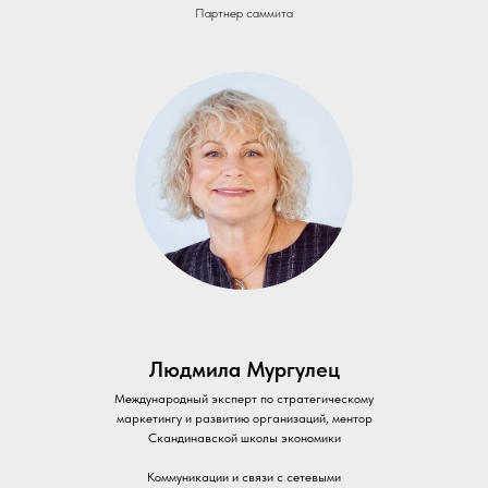
Партнер саммита
Людмила Мургулец
Международный эксперт по стратегическому
маркетингу и развитию организаций, ментор
Скандинавской школы экономики
Коммуникации и связи с сетевыми