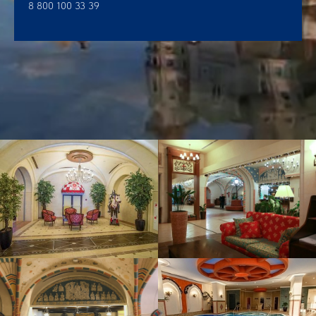
8 800 100 33 39