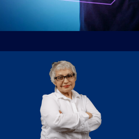
ВЫБРАТЬ ПАКЕТ УЧАСТИЯ