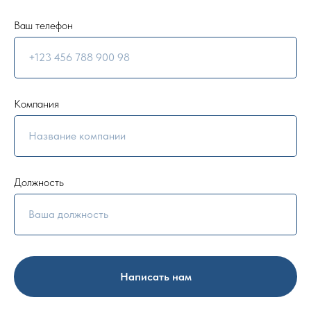
Ваш телефон
Компания
Должность
Написать нам