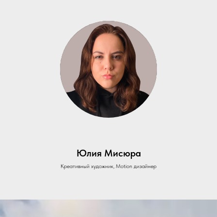
Юлия Мисюра
Креативный художник, Motion дизайнер