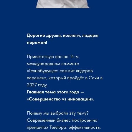
Дорогие друзья, коллеги, лидеры
перемен!
Приветствую вас на 14-м
международном саммите
«Технобудущее: саммит лидеров
перемен», который пройдёт в Сочи в
2027 году.
Главная тема этого года —
«Совершенство vs инновации».
Почему мы выбрали эту тему?
Современный бизнес построен на
принципах Тейлора: эффективность,