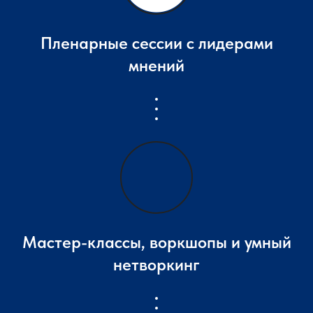
Пленарные сессии c лидерами
мнений
Мастер-классы, воркшопы и умный
нетворкинг