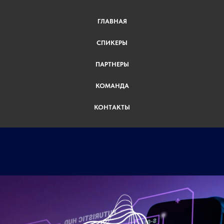
ГЛАВНАЯ
СПИКЕРЫ
ПАРТНЕРЫ
КОМАНДА
КОНТАКТЫ