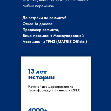
любым переменам.
До встречи на саммите!
Ольга Андреева
Продюсер саммита,
Вице-президент Международной
Ассоциации ТРИЗ (MATRIZ Official)
13 лет
истории
Крупнейшее мероприятие по
Трансформации бизнеса и OPEX
4000+